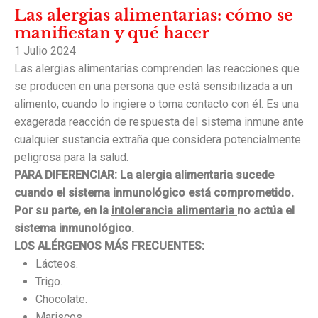
Las alergias alimentarias: cómo se
manifiestan y qué hacer
1 Julio 2024
Las alergias alimentarias comprenden las reacciones que
se producen en una persona que está sensibilizada a un
alimento, cuando lo ingiere o toma contacto con él. Es una
exagerada reacción de respuesta del sistema inmune ante
cualquier sustancia extraña que considera potencialmente
peligrosa para la salud.
PARA DIFERENCIAR: La
alergia alimentaria
sucede
cuando el sistema inmunológico está comprometido.
Por su parte, en la
intolerancia alimentaria
no actúa el
sistema inmunológico.
LOS ALÉRGENOS MÁS FRECUENTES:
Lácteos.
Trigo.
Chocolate.
Mariscos.