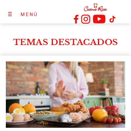
MENÚ
TEMAS DESTACADOS