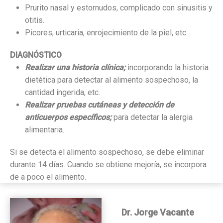
Prurito nasal y estornudos, complicado con sinusitis y
otitis.
Picores, urticaria, enrojecimiento de la piel, etc.
DIAGNÓSTICO
Realizar una historia clínica;
incorporando la historia
dietética para detectar al alimento sospechoso, la
cantidad ingerida, etc.
Realizar pruebas cutáneas y detección de
anticuerpos específicos;
para detectar la alergia
alimentaria.
Si se detecta el alimento sospechoso, se debe eliminar
durante 14 días. Cuando se obtiene mejoría, se incorpora
de a poco el alimento.
Dr. Jorge Vacante