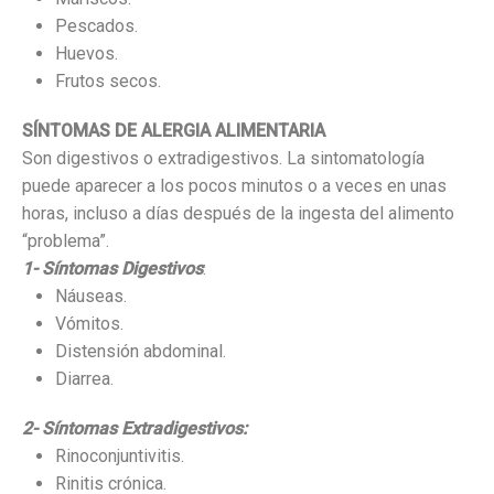
Pescados.
Huevos.
Frutos secos.
SÍNTOMAS DE ALERGIA ALIMENTARIA
Son digestivos o extradigestivos. La sintomatología
puede aparecer a los pocos minutos o a veces en unas
horas, incluso a días después de la ingesta del alimento
“problema”.
1- Síntomas Digestivos
:
Náuseas.
Vómitos.
Distensión abdominal.
Diarrea.
2- Síntomas Extradigestivos:
Rinoconjuntivitis.
Rinitis crónica.