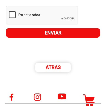
ATRAS