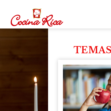
TEMAS