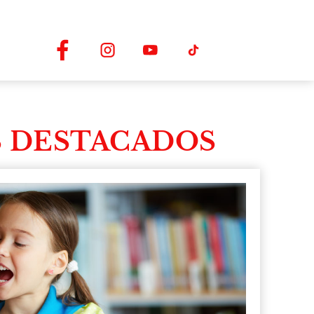
 DESTACADOS