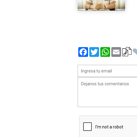
Facebook
Twitter
WhatsApp
Email