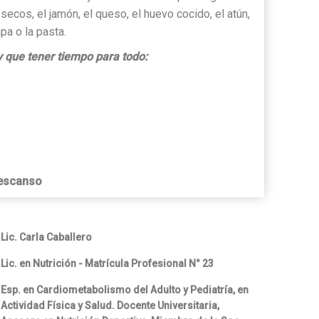
 secos, el jamón, el queso, el huevo cocido, el atún,
apa o la pasta.
que tener tiempo para todo:
descanso
Lic. Carla Caballero
Lic. en Nutrición - Matrícula Profesional N° 23
Esp. en Cardiometabolismo del Adulto y Pediatría, en
Actividad Física y Salud. Docente Universitaria,