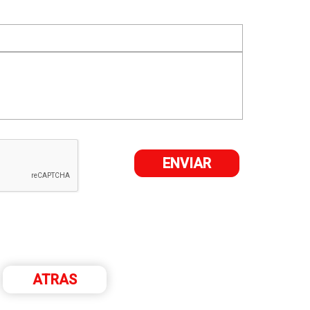
ATRAS