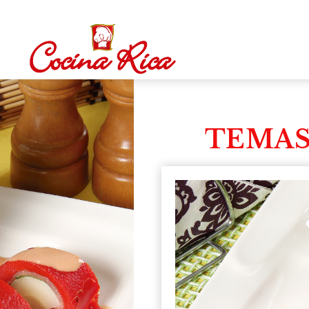
TEMAS