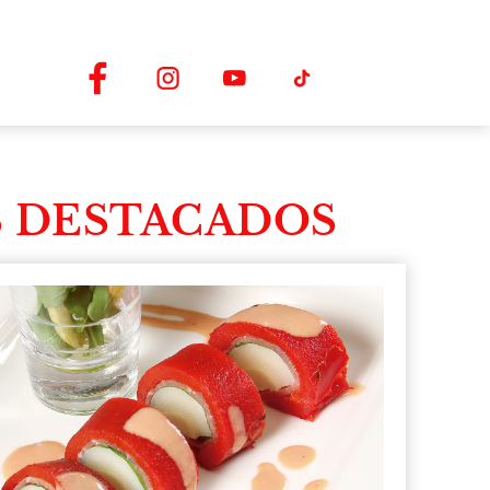
 DESTACADOS