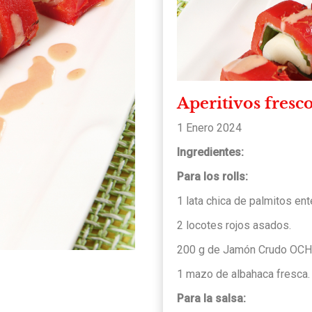
Aperitivos fresc
1 Enero 2024
Ingredientes:
Para los rolls:
1 lata chica de palmitos ent
2 locotes rojos asados.
200 g de Jamón Crudo OCH
1 mazo de albahaca fresca.
Para la salsa: