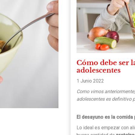
Cómo debe ser la
adolescentes
1 Junio 2022
Como vimos anteriormente, 
adolescentes es definitivo p
El desayuno es la comida p
Lo ideal es empezar con al