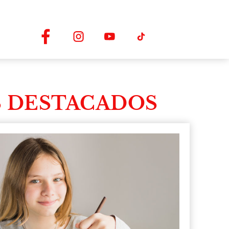
 DESTACADOS