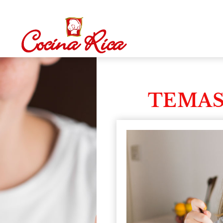
TEMAS