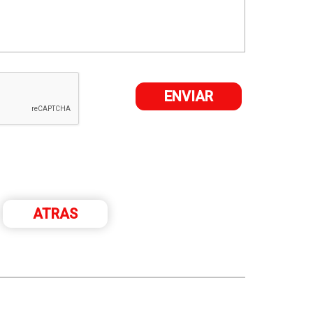
ATRAS