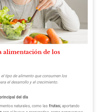
 alimentación de los
el tipo de alimento que consumen los
ara el desarrollo y el crecimiento.
rincipal del día
imentos naturales, como las
frutas;
aportando