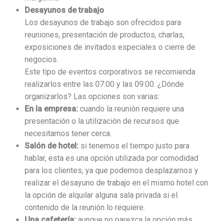
Desayunos de trabajo
Los desayunos de trabajo son ofrecidos para
reuniones, presentación de productos, charlas,
exposiciones de invitados especiales o cierre de
negocios.
Este tipo de eventos corporativos se recomienda
realizarlos entre las 07:00 y las 09:00. ¿Dónde
organizarlos? Las opciones son varias:
En la empresa:
cuando la reunión requiere una
presentación o la utilización de recursos que
necesitamos tener cerca.
Salón de hotel:
si tenemos el tiempo justo para
hablar, esta es una opción utilizada por comodidad
para los clientes, ya que podemos desplazarnos y
realizar el desayuno de trabajo en el mismo hotel con
la opción de alquilar alguna sala privada si el
contenido de la reunión lo requiere.
Una cafetería:
aunque no parezca la opción más