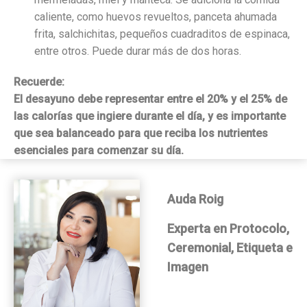
caliente, como huevos revueltos, panceta ahumada
frita, salchichitas, pequeños cuadraditos de espinaca,
entre otros. Puede durar más de dos horas.
Recuerde:
El desayuno debe representar entre el 20% y el 25% de
las calorías que ingiere durante el día, y es importante
que sea balanceado para que reciba los nutrientes
esenciales para comenzar su día.
Auda Roig
Experta en Protocolo,
Ceremonial, Etiqueta e
Imagen