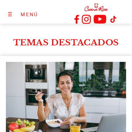
MENÚ
TEMAS DESTACADOS