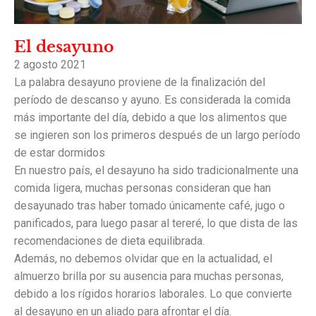
El desayuno
2 agosto 2021
La palabra desayuno proviene de la finalización del
período de descanso y ayuno. Es considerada la comida
más importante del día, debido a que los alimentos que
se ingieren son los primeros después de un largo período
de estar dormidos
En nuestro país, el desayuno ha sido tradicionalmente una
comida ligera, muchas personas consideran que han
desayunado tras haber tomado únicamente café, jugo o
panificados, para luego pasar al tereré, lo que dista de las
recomendaciones de dieta equilibrada.
Además, no debemos olvidar que en la actualidad, el
almuerzo brilla por su ausencia para muchas personas,
debido a los rígidos horarios laborales. Lo que convierte
al desayuno en un aliado para afrontar el día.