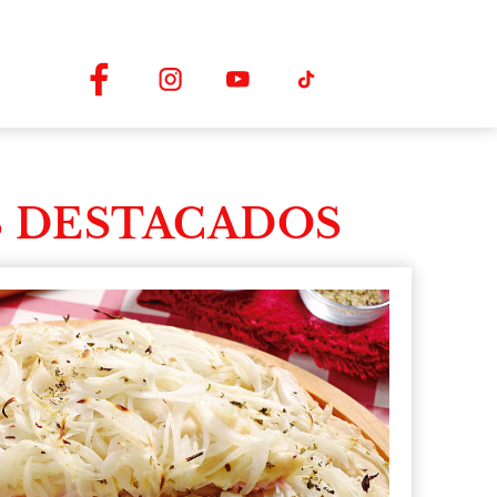
 DESTACADOS