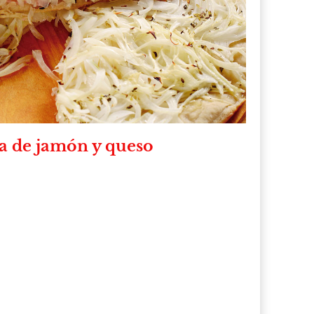
na de jamón y queso