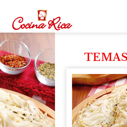
TEMAS