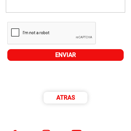
ATRAS