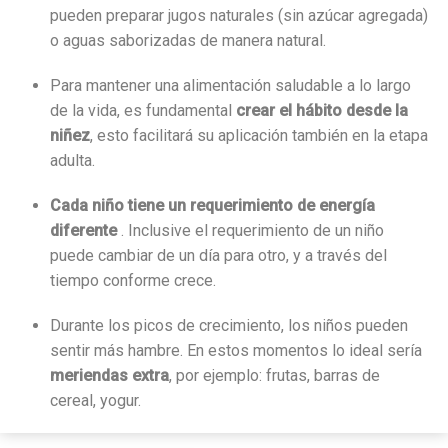
pueden preparar jugos naturales (sin azúcar agregada)
o aguas saborizadas de manera natural.
Para mantener una alimentación saludable a lo largo
de la vida, es fundamental
crear el hábito desde la
niñez
, esto facilitará su aplicación también en la etapa
adulta.
Cada niño tiene un requerimiento de energía
diferente
. Inclusive el requerimiento de un niño
puede cambiar de un día para otro, y a través del
tiempo conforme crece.
Durante los picos de crecimiento, los niños pueden
sentir más hambre. En estos momentos lo ideal sería
meriendas extra
, por ejemplo: frutas, barras de
cereal, yogur.