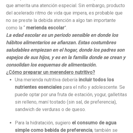
que amerita una atención especial. Sin embargo, producto
del acelerado ritmo de vida que impera, es probable que
no se preste la debida atención a algo tan importante
como la “
merienda escolar
”.
La edad escolar es un periodo sensible en donde los
hábitos alimentarios se afianzan. Estas costumbres
saludables empiezan en el hogar, donde los padres son
espejos de sus hijos, y es en la familia donde se crean y
consolidan los esquemas de alimentación.
¿Cómo preparar un merendero nutritivo?
Una merienda nutritiva debería
incluir todos los
nutrientes esenciales
para el niño y adolescente. Se
puede optar por una fruta de estación, yogur, galletitas
sin relleno, maní tostado (sin sal, de preferencia),
sandwich de verduras o de queso.
Para la hidratación, sugiero
el consumo de agua
simple como bebida de preferencia
, también se