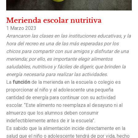
Merienda escolar nutritiva
1 Marzo 2023
Arrancaron las clases en las instituciones educativas, y la
hora del recreo es una de las más esperadas por los
chicos para compartir con sus amigos y disfrutar de una
merienda; por ello, es importante elegir alimentos
saludables, nutritivos y fáciles de digerir, que brinden la
energía necesaria para realizar las actividades.
La
función
de la merienda en la escuela o colegio es
proporcionar al niño y al adolescente una pequeña
cantidad de energía para continuar con su actividad
escolar. “Este alimento no reemplaza al desayuno ni al
almuerzo que los alumnos deben consumir
indefectiblemente antes de ir la escuela”.
Es sabido que la alimentación incide directamente en la
salud que el niño o adolescente tendrá de por vida, hecho