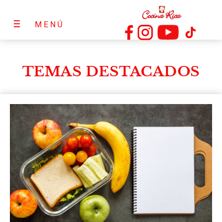
MENÚ
TEMAS DESTACADOS