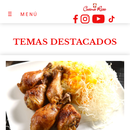
MENÚ
TEMAS DESTACADOS