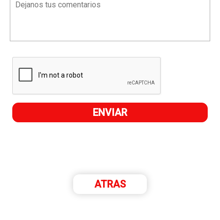
ATRAS