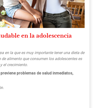
udable en la adolescencia
pa en la que es muy importante tener una dieta de
tipo de alimento que consumen los adolescentes es
 y el crecimiento.
 previene problemas de salud inmediatos,
ón.