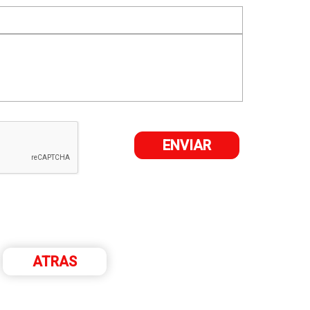
ATRAS