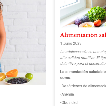
Alimentación sal
1 Junio 2023
La adolescencia es una eta
alta calidad nutritiva. El 
definitivo para el desarrollo
La alimentación saludable
como:
-Desórdenes de alimentaci
-Anemia.
-Obesidad.