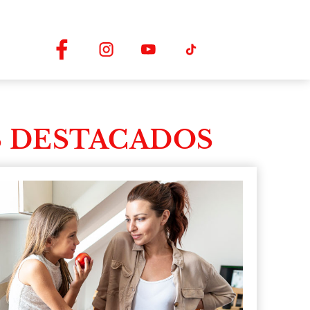
 DESTACADOS