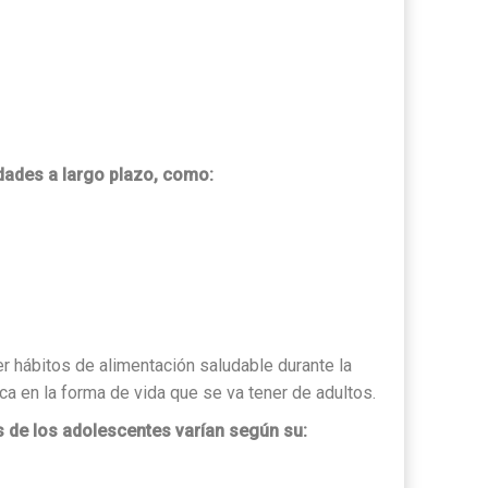
dades a largo plazo, como:
r hábitos de alimentación saludable durante la
ca en la forma de vida que se va tener de adultos.
 de los adolescentes varían según su: