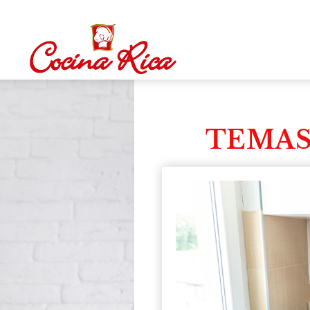
TEMAS