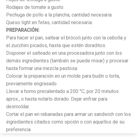
Rodajas de tomate a gusto.
Pechuga de pollo a la plancha, cantidad necesaria.
Queso light en fetas, cantidad necesaria.
PREPARACIÓN:
Para hacer el pan, saltear el brócoli junto con la cebolla y
el zucchini picados, hasta que estén doraditos.
Disponer el salteado en una procesadora junto con los
demás ingredientes (también se puede mixar) y procesar
hasta formar una mezcla pastosa.
Colocar la preparación en un molde para budín o torta,
previamente engrasado.
Llevar a horno precalentado a 200 °C, por 20 minutos
aprox., o hasta notarlo dorado. Dejar enfriar para
desmoldar.
Cortar el pan en rebanadas para armar un sandwich con los
ingredientes citados como opción o con aquellos de su
preferencia.