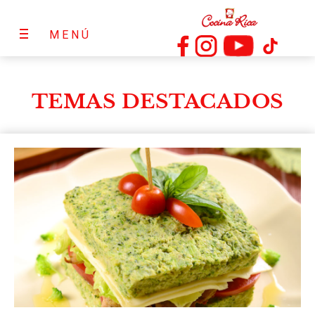
MENÚ
TEMAS DESTACADOS