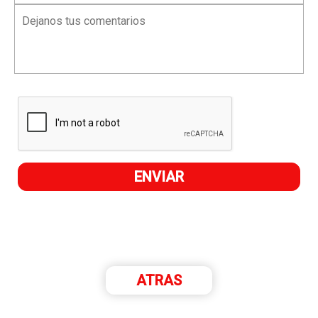
ATRAS