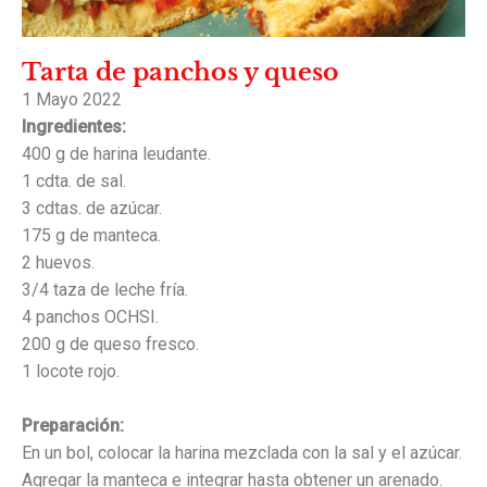
Tarta de panchos y queso
1 Mayo 2022
Ingredientes:
400 g de harina leudante.
1 cdta. de sal.
3 cdtas. de azúcar.
175 g de manteca.
2 huevos.
3/4 taza de leche fría.
4 panchos OCHSI.
200 g de queso fresco.
1 locote rojo.
Preparación:
En un bol, colocar la harina mezclada con la sal y el azúcar.
Agregar la manteca e integrar hasta obtener un arenado.