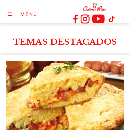
MENÚ
TEMAS DESTACADOS