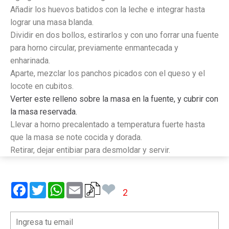
Añadir los huevos batidos con la leche e integrar hasta
lograr una masa blanda.
Dividir en dos bollos, estirarlos y con uno forrar una fuente
para horno circular, previamente enmantecada y
enharinada.
Aparte, mezclar los panchos picados con el queso y el
locote en cubitos.
Verter este relleno sobre la masa en la fuente, y cubrir con
la masa reservada.
Llevar a horno precalentado a temperatura fuerte hasta
que la masa se note cocida y dorada.
Retirar, dejar entibiar para desmoldar y servir.
❤
Facebook
Twitter
WhatsApp
Email
2