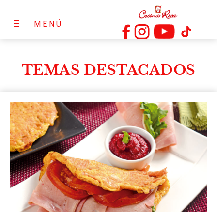
MENÚ
TEMAS DESTACADOS