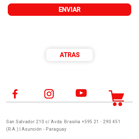
ATRAS
San Salvador 210 c/ Avda. Brasilia
+595 21 - 290 451
(R.A.) | Asunción - Paraguay