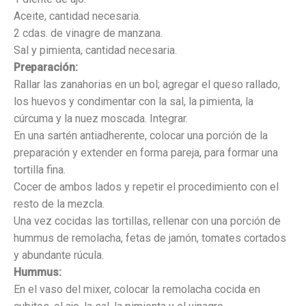
Aceite, cantidad necesaria.
2 cdas. de vinagre de manzana.
Sal y pimienta, cantidad necesaria.
Preparación:
Rallar las zanahorias en un bol; agregar el queso rallado,
los huevos y condimentar con la sal, la pimienta, la
cúrcuma y la nuez moscada. Integrar.
En una sartén antiadherente, colocar una porción de la
preparación y extender en forma pareja, para formar una
tortilla fina.
Cocer de ambos lados y repetir el procedimiento con el
resto de la mezcla.
Una vez cocidas las tortillas, rellenar con una porción de
hummus de remolacha, fetas de jamón, tomates cortados
y abundante rúcula.
Hummus:
En el vaso del mixer, colocar la remolacha cocida en